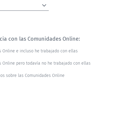
ncia con las Comunidades Online:
 Online e incluso he trabajado con ellas
 Online pero todavía no he trabajado con ellas
dos sobre las Comunidades Online