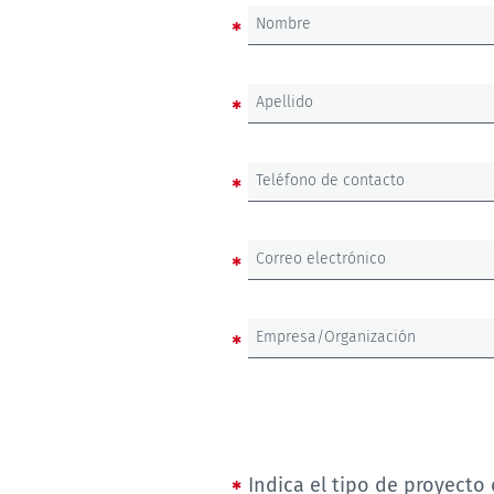
Nombre
Apellido
Teléfono de contacto
Correo electrónico
Empresa/Organización
Indica el tipo de proyecto 