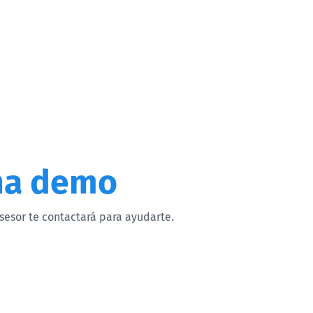
na demo
sesor te contactará para ayudarte.