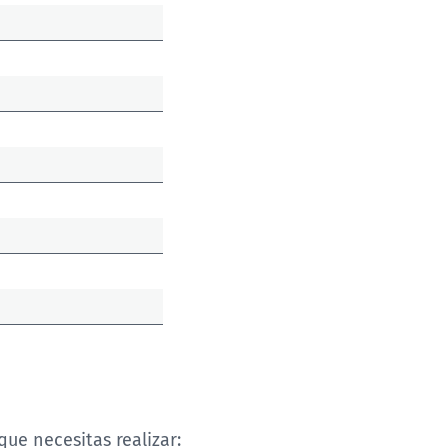
que necesitas realizar: