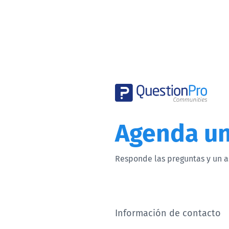
Agenda u
Responde las preguntas y un a
Información de contacto